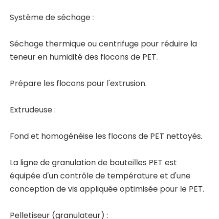
Système de séchage :
Séchage thermique ou centrifuge pour réduire la
teneur en humidité des flocons de PET.
Prépare les flocons pour l'extrusion.
Extrudeuse :
Fond et homogénéise les flocons de PET nettoyés.
La ligne de granulation de bouteilles PET est
équipée d'un contrôle de température et d'une
conception de vis appliquée optimisée pour le PET.
Pelletiseur (granulateur) :