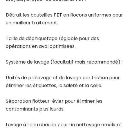
Détruit les bouteilles PET en flocons uniformes pour
un meilleur traitement.
Taille de déchiquetage réglable pour des
opérations en aval optimisées.
Système de lavage (facultatif mais recommandé) :
Unités de prélavage et de lavage par friction pour
éliminer les étiquettes, la saleté et la colle.
Séparation flotteur-évier pour éliminer les
contaminants plus lourds.
Lavage à l’eau chaude pour un nettoyage amélioré.