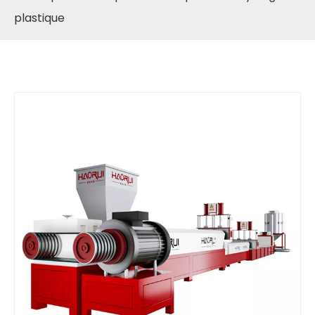
plastique