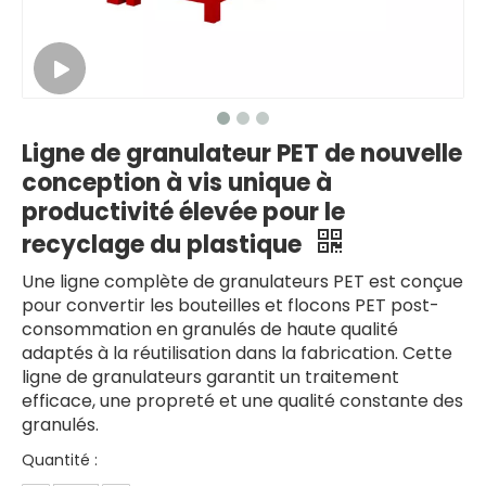
Ligne de granulateur PET de nouvelle
conception à vis unique à
productivité élevée pour le
recyclage du plastique
Une ligne complète de granulateurs PET est conçue
pour convertir les bouteilles et flocons PET post-
consommation en granulés de haute qualité
adaptés à la réutilisation dans la fabrication. Cette
ligne de granulateurs garantit un traitement
efficace, une propreté et une qualité constante des
granulés.
Quantité :