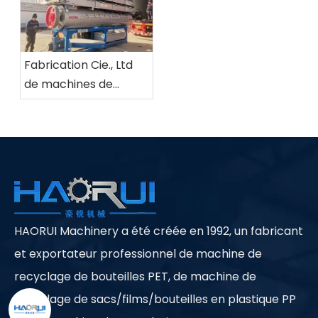
Fabrication Cie., Ltd
de machines de
Baoding Haorui.
HAORUI Machinery a été créée en 1992, un fabricant
et exportateur professionnel de machine de
recyclage de bouteilles PET, de machine de
recyclage de sacs/films/bouteilles en plastique PP