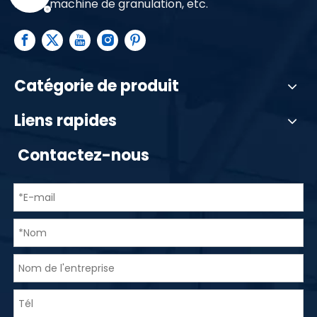
PE, de machine de granulation, etc.
Catégorie de produit
Liens rapides
Contactez-nous