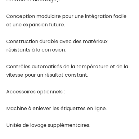
Conception modulaire pour une intégration facile
et une expansion future.
Construction durable avec des matériaux
résistants à la corrosion.
Contrôles automatisés de la température et de la
vitesse pour un résultat constant.
Accessoires optionnels :
Machine à enlever les étiquettes en ligne.
Unités de lavage supplémentaires.