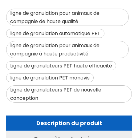
ligne de granulation pour animaux de
compagnie de haute qualité
ligne de granulation automatique PET
ligne de granulation pour animaux de
compagnie à haute productivité
Ligne de granulateurs PET haute efficacité
ligne de granulation PET monovis
Ligne de granulateurs PET de nouvelle
conception
Description du produit