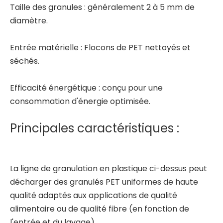
Taille des granules : généralement 2 à 5 mm de
diamètre.
Entrée matérielle : Flocons de PET nettoyés et
séchés.
Efficacité énergétique : conçu pour une
consommation d'énergie optimisée.
Principales caractéristiques :
La ligne de granulation en plastique ci-dessus peut
décharger des granulés PET uniformes de haute
qualité adaptés aux applications de qualité
alimentaire ou de qualité fibre (en fonction de
l'entrée et du lavage).