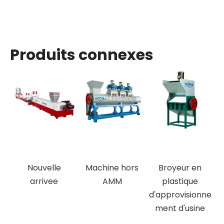
Produits connexes
Nouvelle
Machine hors
Broyeur en
arrivee
AMM
plastique
d'approvisionne
ment d'usine