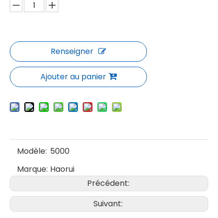
Renseigner
Ajouter au panier
Modèle:
5000
Marque:
Haorui
Précédent:
Suivant: