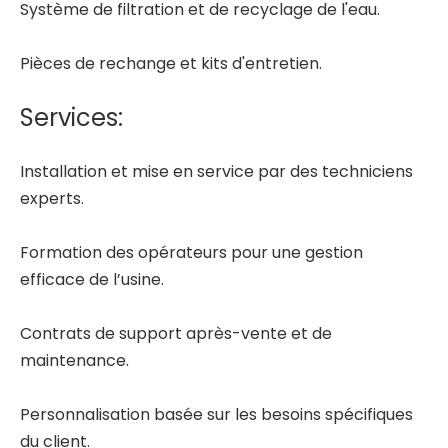
Système de filtration et de recyclage de l'eau.
Pièces de rechange et kits d'entretien.
Services:
Installation et mise en service par des techniciens
experts.
Formation des opérateurs pour une gestion
efficace de l’usine.
Contrats de support après-vente et de
maintenance.
Personnalisation basée sur les besoins spécifiques
du client.