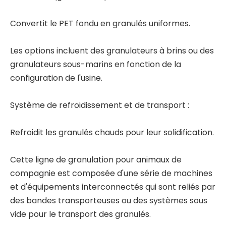
Convertit le PET fondu en granulés uniformes.
Les options incluent des granulateurs à brins ou des
granulateurs sous-marins en fonction de la
configuration de l'usine.
Système de refroidissement et de transport :
Refroidit les granulés chauds pour leur solidification.
Cette ligne de granulation pour animaux de
compagnie est composée d'une série de machines
et d'équipements interconnectés qui sont reliés par
des bandes transporteuses ou des systèmes sous
vide pour le transport des granulés.