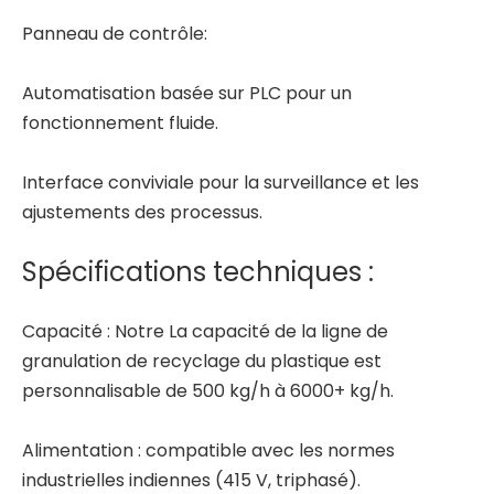
Panneau de contrôle:
Automatisation basée sur PLC pour un
fonctionnement fluide.
Interface conviviale pour la surveillance et les
ajustements des processus.
Spécifications techniques :
Capacité : Notre
La capacité de la ligne de
granulation de recyclage du plastique
est
personnalisable de 500 kg/h à 6000+ kg/h.
Alimentation : compatible avec les normes
industrielles indiennes (415 V, triphasé).