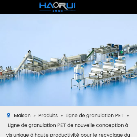
Maison
»
Produits
»
Ligne de granulation PET
»
Ligne de granulation PET de nouvelle conception à
vis unique à haute productivité pour le recyclage du