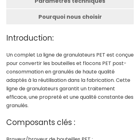
Paramètres techniques
Pourquoi nous choisir
Introduction:
Un complet
La ligne de granulateurs PET
est conçue
pour convertir les bouteilles et flocons PET post-
consommation en granulés de haute qualité
adaptés à la réutilisation dans la fabrication. Cette
ligne de granulateurs garantit un traitement
efficace, une propreté et une qualité constante des
granulés.
Composants clés :
Broyeur/broyeur de bouteilles PET :