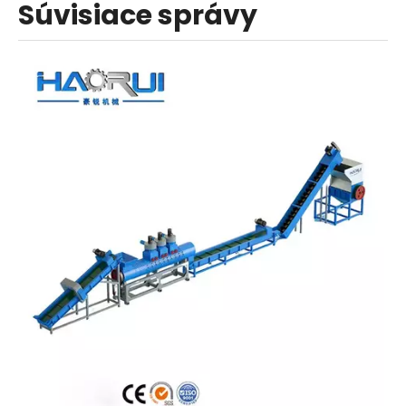
Súvisiace správy