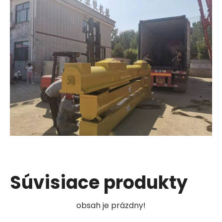
Súvisiace produkty
obsah je prázdny!