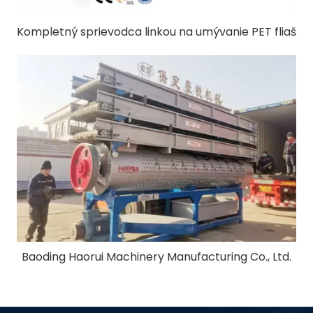
Kompletný sprievodca linkou na umývanie PET fliaš
Baoding Haorui Machinery Manufacturing Co., Ltd.