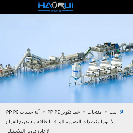
بيت
»
منتجات
»
خط تكوير PP PE
»
آلة حبيبات PP PE
الأوتوماتيكية ذات التصميم الموفر للطاقة مع تفريغ الفراغ
لإعادة تدوير البلاستيك