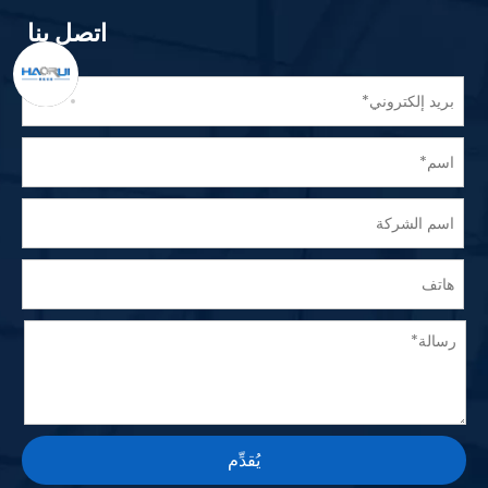
اتصل بنا
يُقدِّم