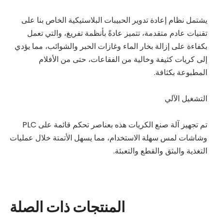
يشتمل نظام إعادة تدوير الحبيبات البلاستيكية الخاص بنا على
تقنيات عادم متقدمة، تتميز عادةً بأنظمة تفريغ، والتي تعمل
بكفاءة على إزالة بخار الماء وغازات الحبر والشوائب، مما يؤدي
إلى كريات كثيفة وخالية من الفقاعات، حتى من الأفلام
المطبوعة بكثافة.
التشغيل الآلي
تم تجهيز آلة صنع الكريات هذه بعناصر تحكم قائمة على PLC
وشاشات لمس سهلة الاستخدام، مما يسهل الأتمتة خلال عمليات
التغذية والبثق والقطع والتعبئة.
المنتجات ذات الصلة