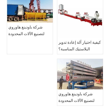
شركة باودينغ هاوروي
لتصنيع الآلات المحدودة
كيفية اختيار آلة إعادة تدوير
البلاستيك المناسبة؟
شركة باودينغ هاوروي
لتصنيع الآلات المحدودة