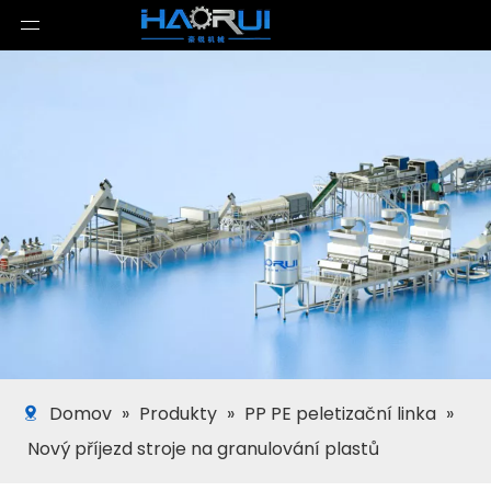
Domov
»
Produkty
»
PP PE peletizační linka
»
Nový příjezd stroje na granulování plastů