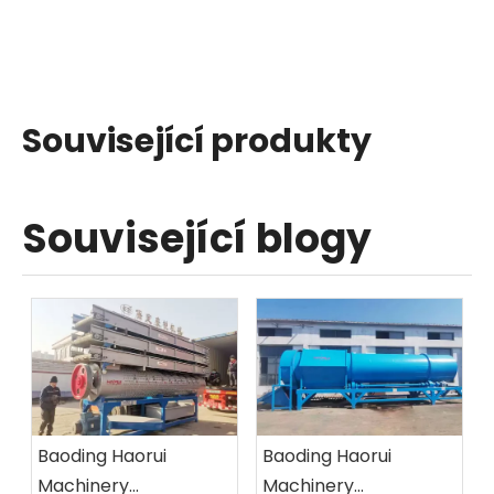
Související produkty
Související blogy
Baoding Haorui
Baoding Haorui
Machinery
Machinery