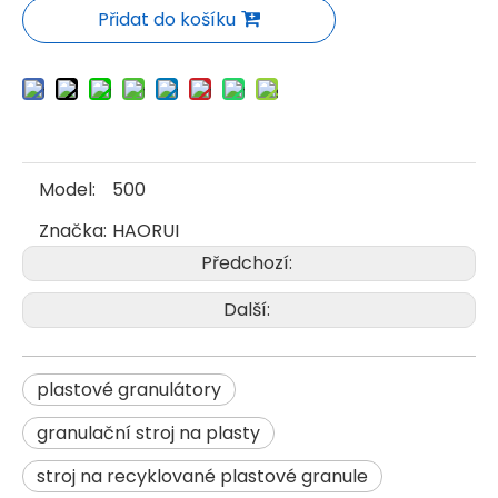
Přidat do košíku
Model:
500
Značka:
HAORUI
Předchozí:
Další:
plastové granulátory
granulační stroj na plasty
stroj na recyklované plastové granule