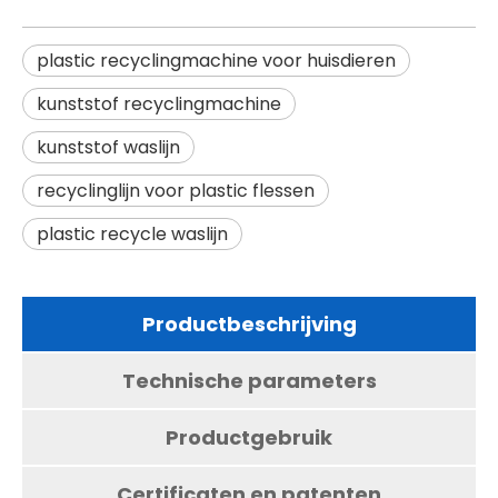
plastic recyclingmachine voor huisdieren
kunststof recyclingmachine
kunststof waslijn
recyclinglijn voor plastic flessen
plastic recycle waslijn
Productbeschrijving
Technische parameters
Productgebruik
Certificaten en patenten