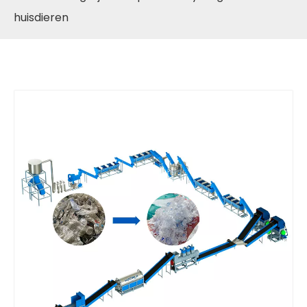
huisdieren