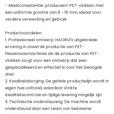
- Maatconsistentie: produceert PET-vlokken met
een uniforme grootte van 8 ~ 16 mm, ideaal voor
verdere verwerking en gebruik.
Productvoordelen:
1. Professioneel ontwerp: HAORUI's uitgebreide
ervaring in zowel de productie van PET-
flessenwasmachines als de productie van PET-
vlokken zorgt voor een ontwerp dat zeer
gespecialiseerd en effectief is voor het beoogde
doel.
2. Kwaliteitsborging: De gehele productielijn wordt in
eigen huis voltooid, waardoor strikte
kwaliteitscontrole en tijdige levering mogelijk zijn.
3. Technische ondersteuning: De machine wordt
ondersteund door een team van bekwame