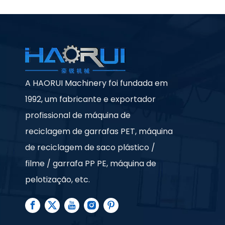
A HAORUI Machinery foi fundada em
1992, um fabricante e exportador
profissional de máquina de
reciclagem de garrafas PET, máquina
de reciclagem de saco plástico /
filme / garrafa PP PE, máquina de
pelotização, etc.