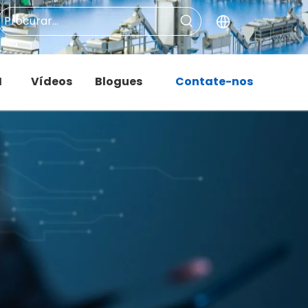
M
Vídeos
Blogues
Contate-nos