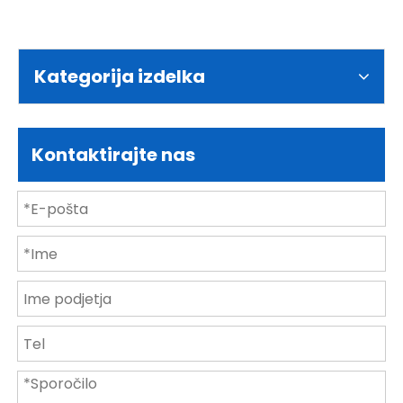
Kategorija izdelka
Kontaktirajte nas