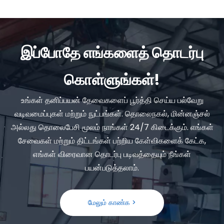
இப்போதே எங்களைத் தொடர்பு
கொள்ளுங்கள்!
உங்கள் தனிப்பயன் தேவைகளைப் பூர்த்தி செய்ய பல்வேறு
வடிவமைப்புகள் மற்றும் நுட்பங்கள். தொலைநகல், மின்னஞ்சல்
அல்லது தொலைபேசி மூலம் நாங்கள் 24/7 கிடைக்கும். எங்கள்
சேவைகள் மற்றும் திட்டங்கள் பற்றிய கேள்விகளைக் கேட்க,
எங்கள் விரைவான தொடர்பு படிவத்தையும் நீங்கள்
பயன்படுத்தலாம்.
மேலும் காண்க >