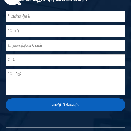
சமர்ப்பிக்கவும்