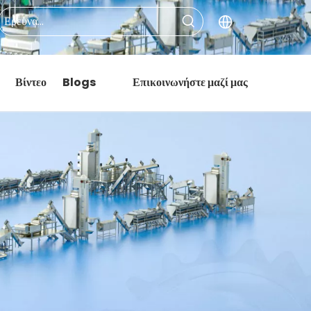
Βίντεο
Blogs
Επικοινωνήστε μαζί μας