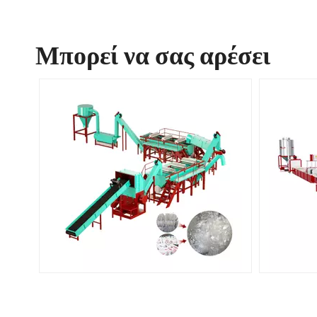
Μπορεί να σας αρέσει