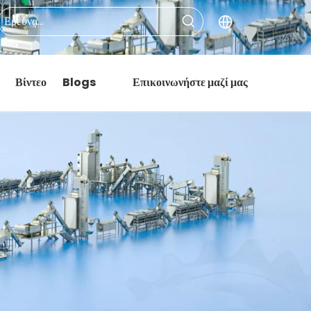
Βίντεο
Blogs
Επικοινωνήστε μαζί μας