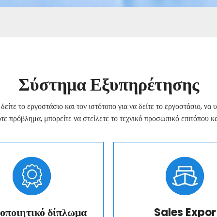
Σύστημα Εξυπηρέτησης
 δείτε το εργοστάσιο και τον ιστότοπο για να δείτε το εργοστάσιο, να
τε πρόβλημα, μπορείτε να στείλετε το τεχνικό προσωπικό επιτόπου 
οποιητικό δίπλωμα
Sales Expor