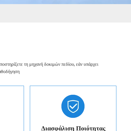
 υποστηρίξετε τη μηχανή δοκιμών πεδίου, εάν υπάρχει
καθοδήγηση
Διασφάλιση Ποιότητας