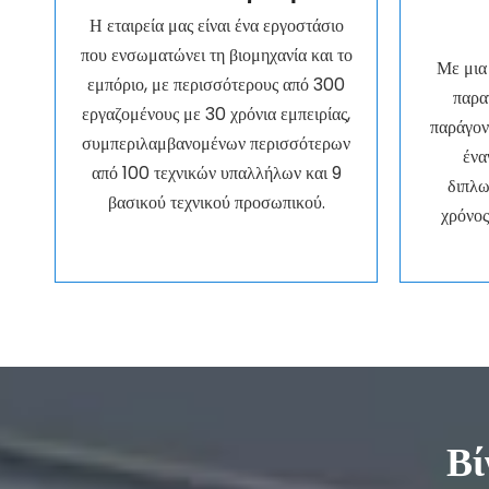
Η εταιρεία μας είναι ένα εργοστάσιο
που ενσωματώνει τη βιομηχανία και το
Με μια
εμπόριο, με περισσότερους από 300
παρα
εργαζομένους με 30 χρόνια εμπειρίας,
παράγον
συμπεριλαμβανομένων περισσότερων
ένα
από 100 τεχνικών υπαλλήλων και 9
διπλω
βασικού τεχνικού προσωπικού.
χρόνος
Βί