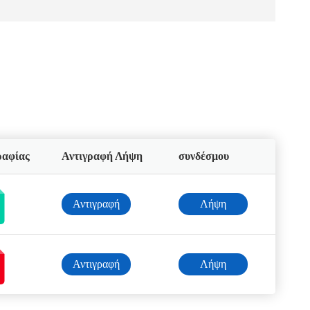
ραφίας
Αντιγραφή Λήψη
συνδέσμου
Αντιγραφή
Λήψη
συνδέσμου
Αντιγραφή
Λήψη
συνδέσμου