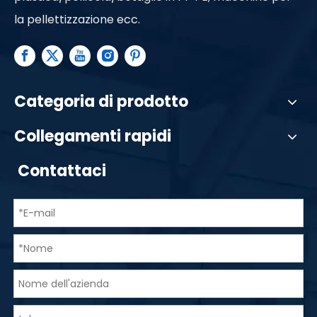
la pellettizzazione ecc.
Categoria di prodotto
Collegamenti rapidi
Contattaci