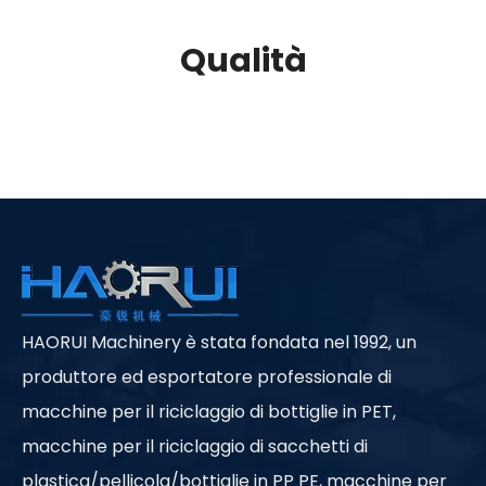
Qualità
HAORUI Machinery è stata fondata nel 1992, un
produttore ed esportatore professionale di
macchine per il riciclaggio di bottiglie in PET,
macchine per il riciclaggio di sacchetti di
plastica/pellicola/bottiglie in PP PE, macchine per