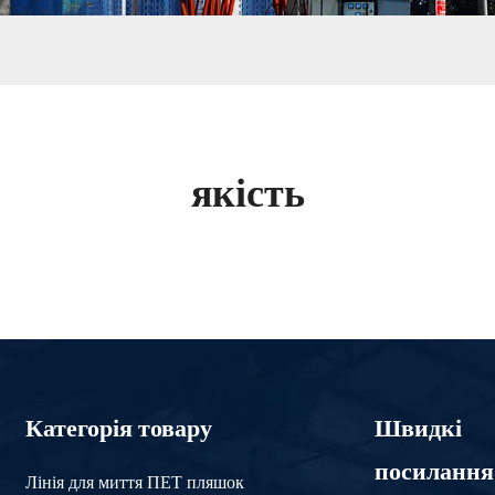
якість
Категорія товару
Швидкі
посилання
Лінія для миття ПЕТ пляшок