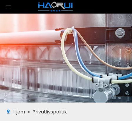
Hjem
»
Privatlivspolitik