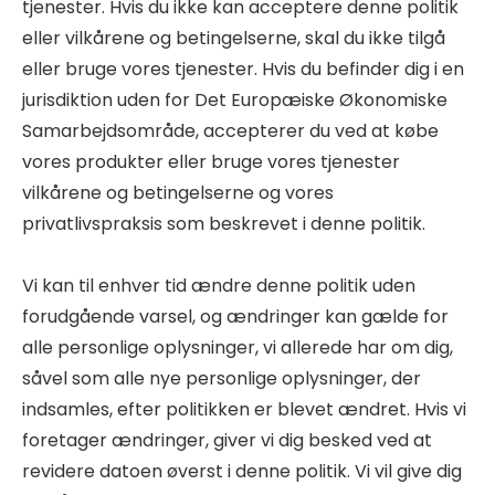
tjenester. Hvis du ikke kan acceptere denne politik
eller vilkårene og betingelserne, skal du ikke tilgå
eller bruge vores tjenester. Hvis du befinder dig i en
jurisdiktion uden for Det Europæiske Økonomiske
Samarbejdsområde, accepterer du ved at købe
vores produkter eller bruge vores tjenester
vilkårene og betingelserne og vores
privatlivspraksis som beskrevet i denne politik.
Vi kan til enhver tid ændre denne politik uden
forudgående varsel, og ændringer kan gælde for
alle personlige oplysninger, vi allerede har om dig,
såvel som alle nye personlige oplysninger, der
indsamles, efter politikken er blevet ændret. Hvis vi
foretager ændringer, giver vi dig besked ved at
revidere datoen øverst i denne politik. Vi vil give dig