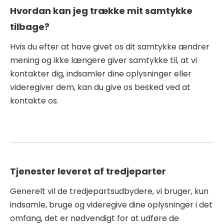
Hvordan kan jeg trække mit samtykke
tilbage?
Hvis du efter at have givet os dit samtykke ændrer
mening og ikke længere giver samtykke til, at vi
kontakter dig, indsamler dine oplysninger eller
videregiver dem, kan du give os besked ved at
kontakte os.
Tjenester leveret af tredjeparter
Generelt vil de tredjepartsudbydere, vi bruger, kun
indsamle, bruge og videregive dine oplysninger i det
omfang, det er nødvendigt for at udføre de