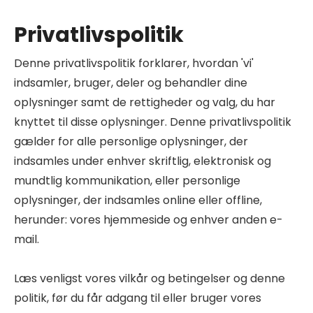
Privatlivspolitik
Denne privatlivspolitik forklarer, hvordan 'vi'
indsamler, bruger, deler og behandler dine
oplysninger samt de rettigheder og valg, du har
knyttet til disse oplysninger. Denne privatlivspolitik
gælder for alle personlige oplysninger, der
indsamles under enhver skriftlig, elektronisk og
mundtlig kommunikation, eller personlige
oplysninger, der indsamles online eller offline,
herunder: vores hjemmeside og enhver anden e-
mail.
Læs venligst vores vilkår og betingelser og denne
politik, før du får adgang til eller bruger vores