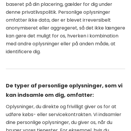
baseret på din placering, gælder for dig under
denne privatlivspolitik. Personlige oplysninger
omfatter ikke data, der er blevet irreversibelt
anonymiseret eller aggregeret, så det ikke længere
kan gøre det muligt for os, hverken i kombination
med andre oplysninger eller på anden måde, at
identificere dig.
De typer af personlige oplysninger, som vi
kan indsamle om dig, omfatter:
Oplysninger, du direkte og frivilligt giver os for at
udføre købs- eller servicekontrakten. Vi indsamler
dine personlige oplysninger, du giver os, når du
bruger vores tjenester. For eksempel, hvis du