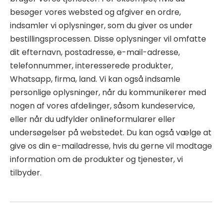
besøger vores websted og afgiver en ordre,
indsamler vi oplysninger, som du giver os under
bestillingsprocessen. Disse oplysninger vil omfatte
dit efternavn, postadresse, e-mail-adresse,
telefonnummer, interesserede produkter,
Whatsapp, firma, land. Vi kan også indsamle
personlige oplysninger, når du kommunikerer med
nogen af ​​vores afdelinger, såsom kundeservice,
eller når du udfylder onlineformularer eller
undersøgelser på webstedet. Du kan også vælge at
give os din e-mailadresse, hvis du gerne vil modtage
information om de produkter og tjenester, vi
tilbyder.