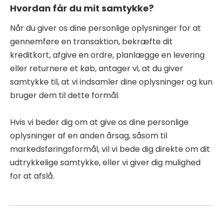
Hvordan får du mit samtykke?
Når du giver os dine personlige oplysninger for at
gennemføre en transaktion, bekræfte dit
kreditkort, afgive en ordre, planlægge en levering
eller returnere et køb, antager vi, at du giver
samtykke til, at vi indsamler dine oplysninger og kun
bruger dem til dette formål.
Hvis vi beder dig om at give os dine personlige
oplysninger af en anden årsag, såsom til
markedsføringsformål, vil vi bede dig direkte om dit
udtrykkelige samtykke, eller vi giver dig mulighed
for at afslå.