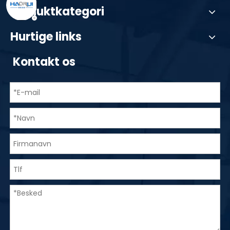
Produktkategori
Hurtige links
Kontakt os