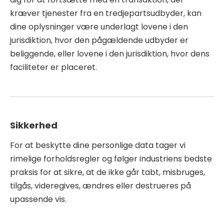
kræver tjenester fra en tredjepartsudbyder, kan
dine oplysninger være underlagt lovene i den
jurisdiktion, hvor den pågældende udbyder er
beliggende, eller lovene i den jurisdiktion, hvor dens
faciliteter er placeret.
Sikkerhed
For at beskytte dine personlige data tager vi
rimelige forholdsregler og følger industriens bedste
praksis for at sikre, at de ikke går tabt, misbruges,
tilgås, videregives, ændres eller destrueres på
upassende vis.