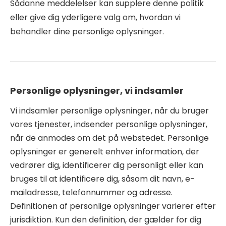
Sådanne meddelelser kan supplere denne politik
eller give dig yderligere valg om, hvordan vi
behandler dine personlige oplysninger.
Personlige oplysninger, vi indsamler
Vi indsamler personlige oplysninger, når du bruger
vores tjenester, indsender personlige oplysninger,
når de anmodes om det på webstedet. Personlige
oplysninger er generelt enhver information, der
vedrører dig, identificerer dig personligt eller kan
bruges til at identificere dig, såsom dit navn, e-
mailadresse, telefonnummer og adresse.
Definitionen af ​​personlige oplysninger varierer efter
jurisdiktion. Kun den definition, der gælder for dig