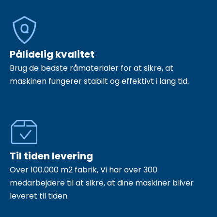
Pålidelig kvalitet
Brug de bedste råmaterialer for at sikre, at
maskinen fungerer stabilt og effektivt i lang tid.
Til tiden levering
Over 100.000 m2 fabrik, Vi har over 300
medarbejdere til at sikre, at dine maskiner bliver
leveret til tiden.