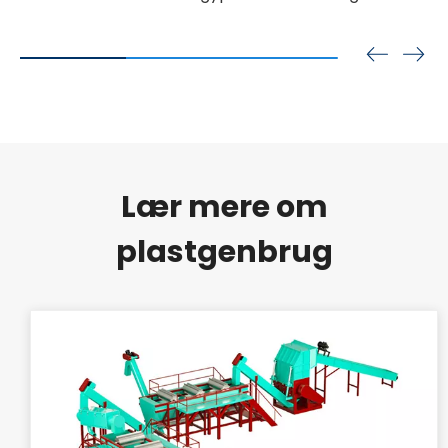
Lær mere om
plastgenbrug