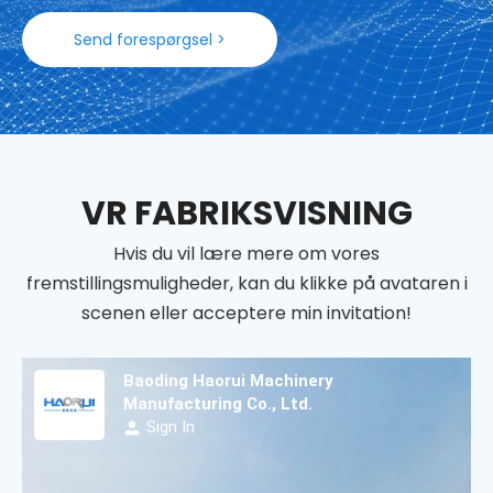
Send forespørgsel >
VR FABRIKSVISNING
Hvis du vil lære mere om vores
fremstillingsmuligheder, kan du klikke på avataren i
scenen eller acceptere min invitation!