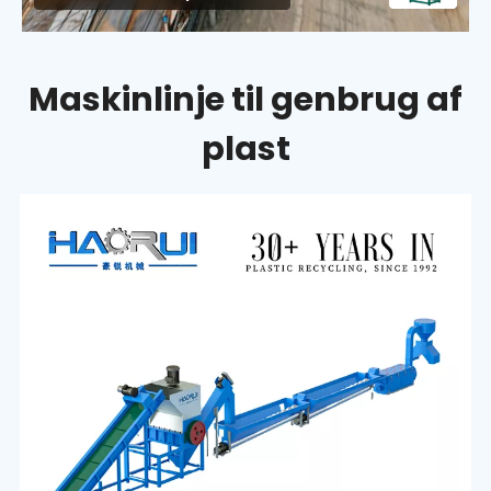
Maskinlinje til genbrug af
plast