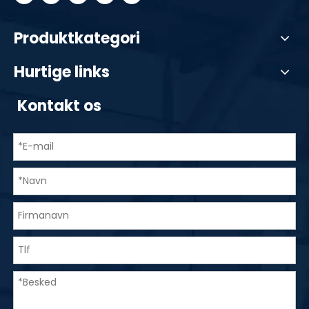
Produktkategori
Hurtige links
Kontakt os