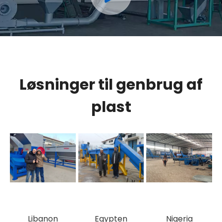
Løsninger til genbrug af
plast