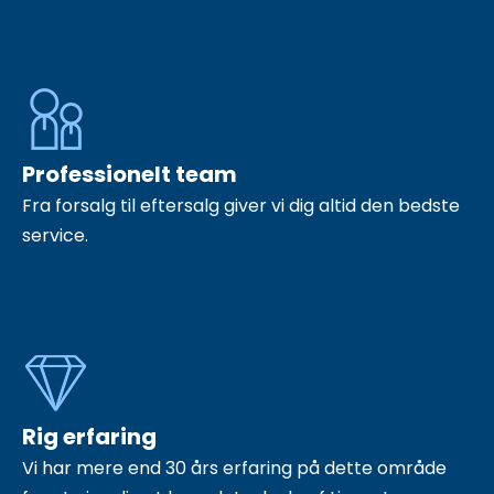
Professionelt team
Fra forsalg til eftersalg giver vi dig altid den bedste
service.
Rig erfaring
Vi har mere end 30 års erfaring på dette område