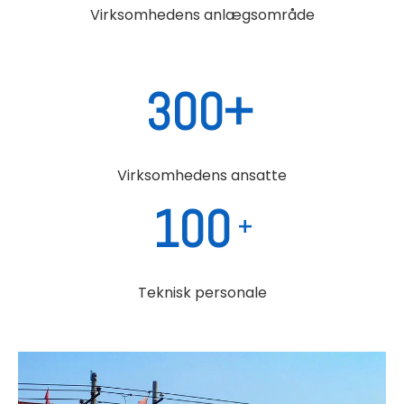
Virksomhedens anlægsområde
300+
Virksomhedens ansatte
100
+
Teknisk personale