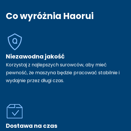
Co wyróżnia Haorui
Niezawodna jakość
Korzystaj z najlepszych surowców, aby mieć
pewność, że maszyna będzie pracować stabilnie i
wydajnie przez długi czas.
Dostawa na czas