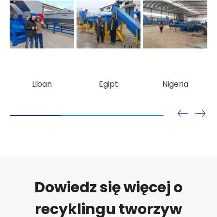
Dowiedz się więcej o
recyklingu tworzyw