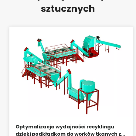
sztucznych
Optymalizacja wydajności recyklingu
dzięki podkładkom do worków tkanych z