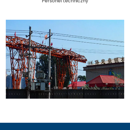
Personel techniczny