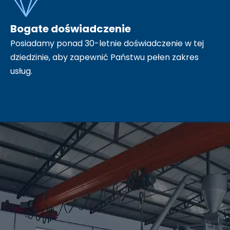
Bogate doświadczenie
Posiadamy ponad 30-letnie doświadczenie w tej
dziedzinie, aby zapewnić Państwu pełen zakres
usług.