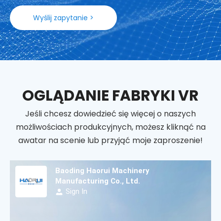
Wyślij zapytanie >
OGLĄDANIE FABRYKI VR
Jeśli chcesz dowiedzieć się więcej o naszych
możliwościach produkcyjnych, możesz kliknąć na
awatar na scenie lub przyjąć moje zaproszenie!