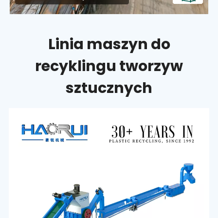
Linia maszyn do
recyklingu tworzyw
sztucznych