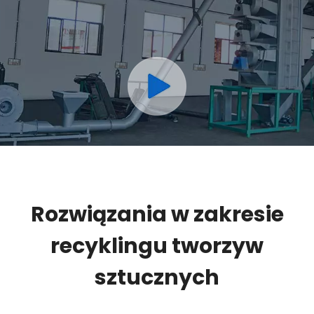
Rozwiązania w zakresie
recyklingu tworzyw
sztucznych