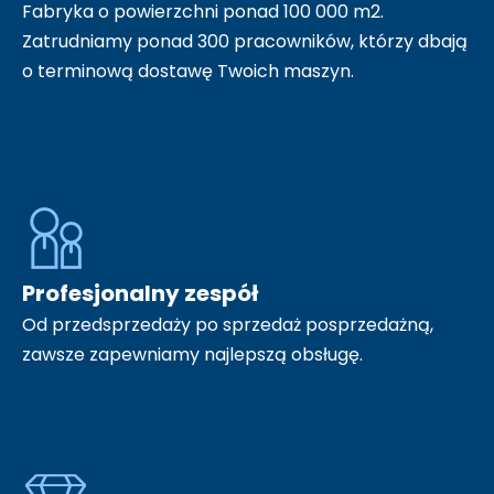
Fabryka o powierzchni ponad 100 000 m2.
Zatrudniamy ponad 300 pracowników, którzy dbają
o terminową dostawę Twoich maszyn.
Profesjonalny zespół
Od przedsprzedaży po sprzedaż posprzedażną,
zawsze zapewniamy najlepszą obsługę.