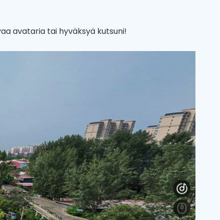
aa avataria tai hyväksyä kutsuni!