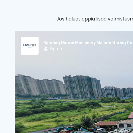
Jos haluat oppia lisää valmistus