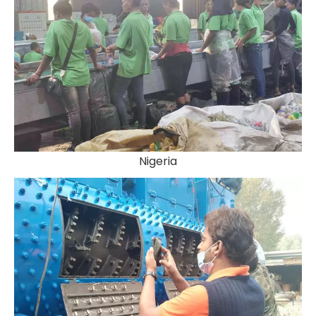
Nigeria