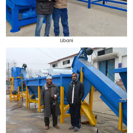
Libani