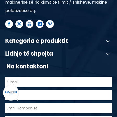
makinerisë së riciklimit të filmit / shisheve, makine
peletizuese etj.
Kategoria e produktit
Lidhje të shpejta
Na kontaktoni